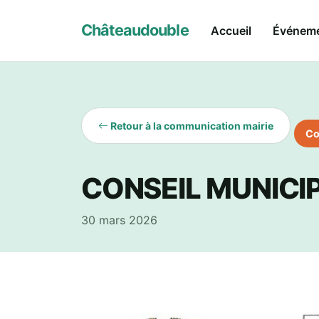
Châteaudouble
Accueil
Événem
Retour à la communication mairie
Co
CONSEIL MUNICIP
30 mars 2026