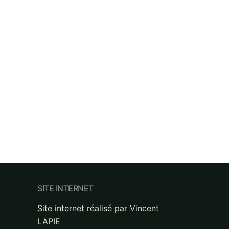
SITE INTERNET
Site internet réalisé par Vincent
LAPIE