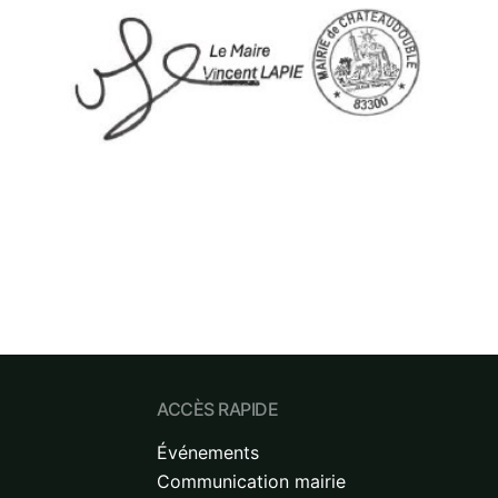
ACCÈS RAPIDE
Événements
Communication mairie