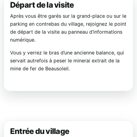
Départ de la visite
Après vous être garés sur la grand-place ou sur le
parking en contrebas du village, rejoignez le point
de départ de la visite au panneau d’informations
numérique.
Vous y verrez le bras d’une ancienne balance, qui
servait autrefois à peser le minerai extrait de la
mine de fer de Beausoleil.
Entrée du village