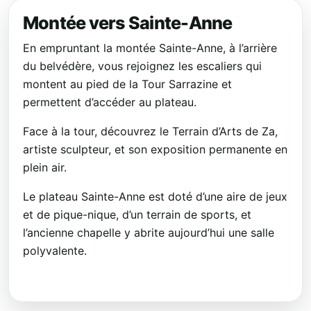
Montée vers Sainte-Anne
En empruntant la montée Sainte-Anne, à l’arrière
du belvédère, vous rejoignez les escaliers qui
montent au pied de la Tour Sarrazine et
permettent d’accéder au plateau.
Face à la tour, découvrez le Terrain d’Arts de Za,
artiste sculpteur, et son exposition permanente en
plein air.
Le plateau Sainte-Anne est doté d’une aire de jeux
et de pique-nique, d’un terrain de sports, et
l’ancienne chapelle y abrite aujourd’hui une salle
polyvalente.