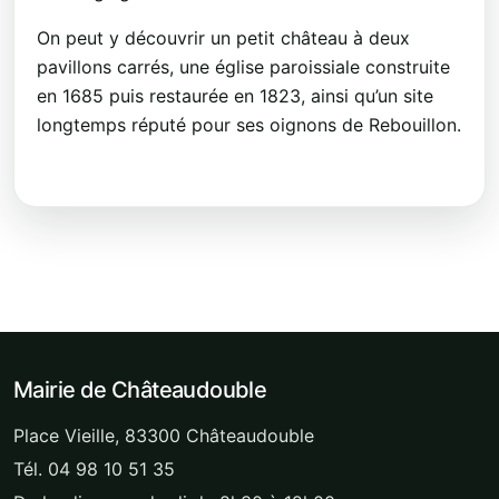
On peut y découvrir un petit château à deux
pavillons carrés, une église paroissiale construite
en 1685 puis restaurée en 1823, ainsi qu’un site
longtemps réputé pour ses oignons de Rebouillon.
Mairie de Châteaudouble
Place Vieille, 83300 Châteaudouble
Tél. 04 98 10 51 35