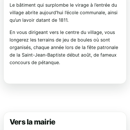
Le bâtiment qui surplombe le virage à l’entrée du
village abrite aujourd’hui l’école communale, ainsi
qu’un lavoir datant de 1811.
En vous dirigeant vers le centre du village, vous
longerez les terrains de jeu de boules où sont
organisés, chaque année lors de la fête patronale
de la Saint-Jean-Baptiste début août, de fameux
concours de pétanque.
Vers la mairie