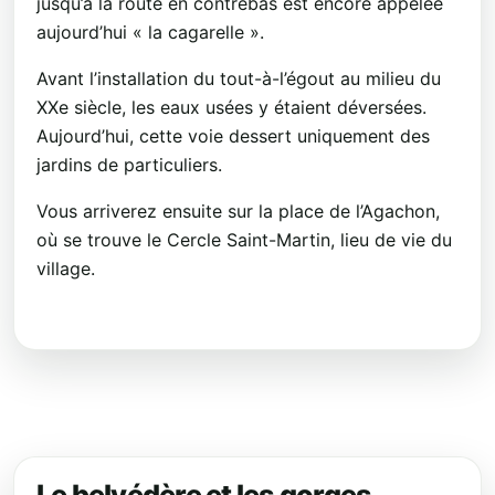
jusqu’à la route en contrebas est encore appelée
aujourd’hui « la cagarelle ».
Avant l’installation du tout-à-l’égout au milieu du
XXe siècle, les eaux usées y étaient déversées.
Aujourd’hui, cette voie dessert uniquement des
jardins de particuliers.
Vous arriverez ensuite sur la place de l’Agachon,
où se trouve le Cercle Saint-Martin, lieu de vie du
village.