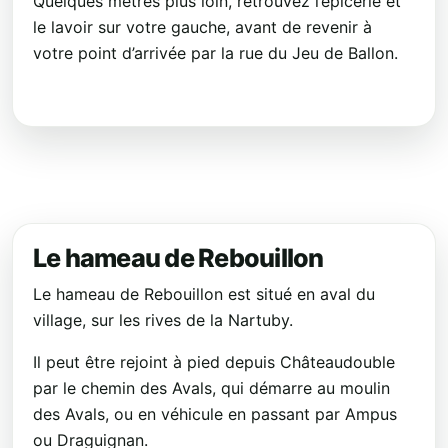
Quelques mètres plus loin, retrouvez l’épicerie et
le lavoir sur votre gauche, avant de revenir à
votre point d’arrivée par la rue du Jeu de Ballon.
Le hameau de Rebouillon
Le hameau de Rebouillon est situé en aval du
village, sur les rives de la Nartuby.
Il peut être rejoint à pied depuis Châteaudouble
par le chemin des Avals, qui démarre au moulin
des Avals, ou en véhicule en passant par Ampus
ou Draguignan.