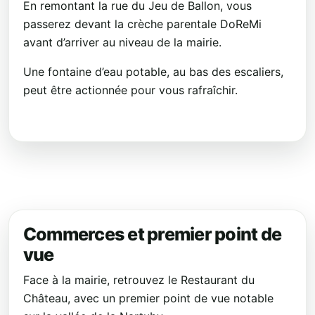
En remontant la rue du Jeu de Ballon, vous
passerez devant la crèche parentale DoReMi
avant d’arriver au niveau de la mairie.
Une fontaine d’eau potable, au bas des escaliers,
peut être actionnée pour vous rafraîchir.
Commerces et premier point de
vue
Face à la mairie, retrouvez le Restaurant du
Château, avec un premier point de vue notable