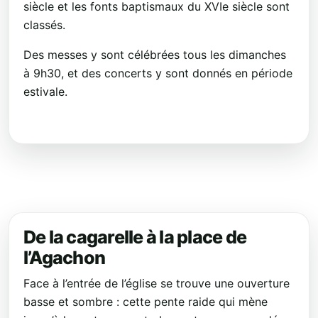
siècle et les fonts baptismaux du XVIe siècle sont
classés.
Des messes y sont célébrées tous les dimanches
à 9h30, et des concerts y sont donnés en période
estivale.
De la cagarelle à la place de
l’Agachon
Face à l’entrée de l’église se trouve une ouverture
basse et sombre : cette pente raide qui mène