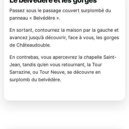
Le belvédère et les gorges
Passez sous le passage couvert surplombé du
panneau « Belvédère ».
En sortant, contournez la maison par la gauche et
avancez jusqu’à découvrir, face à vous, les gorges
de Châteaudouble.
En contrebas, vous apercevrez la chapelle Saint-
Jean, tandis qu’en vous retournant, la Tour
Sarrazine, ou Tour Neuve, se découvre en
surplomb du belvédère.