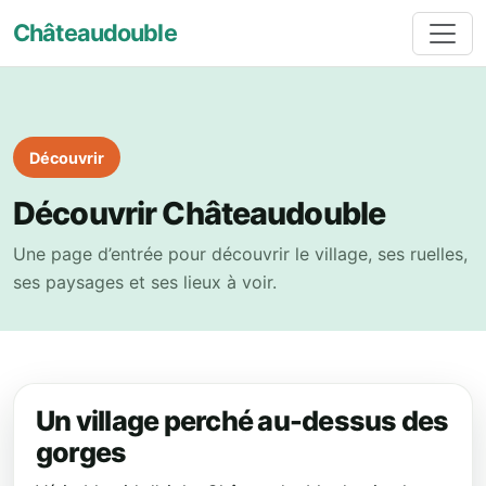
Châteaudouble
Découvrir
Découvrir Châteaudouble
Une page d’entrée pour découvrir le village, ses ruelles,
ses paysages et ses lieux à voir.
Un village perché au-dessus des
gorges