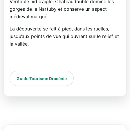
Véritable nid d’aigle, Châteaudouble domine les
gorges de la Nartuby et conserve un aspect
médiéval marqué.
La découverte se fait à pied, dans les ruelles,
jusqu’aux points de vue qui ouvrent sur le relief et
la vallée.
Guide Tourisme Dracénie