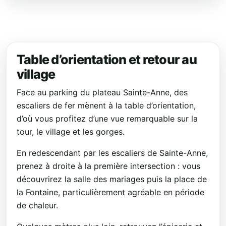
Table d’orientation et retour au
village
Face au parking du plateau Sainte-Anne, des
escaliers de fer mènent à la table d’orientation,
d’où vous profitez d’une vue remarquable sur la
tour, le village et les gorges.
En redescendant par les escaliers de Sainte-Anne,
prenez à droite à la première intersection : vous
découvrirez la salle des mariages puis la place de
la Fontaine, particulièrement agréable en période
de chaleur.