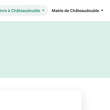
ivre à Châteaudouble
Mairie de Châteaudouble