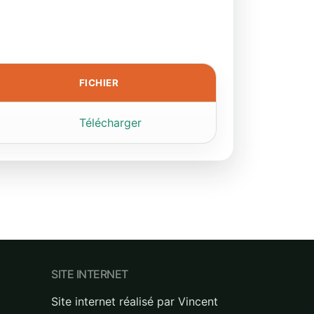
FICHIER
Télécharger
SITE INTERNET
Site internet réalisé par Vincent