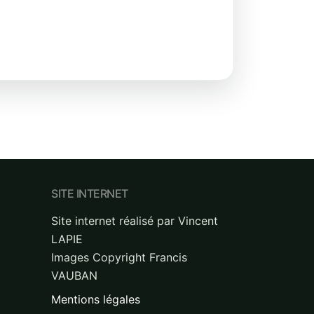
SITE INTERNET
Site internet réalisé par Vincent
LAPIE
Images Copyright Francis
VAUBAN
Mentions légales