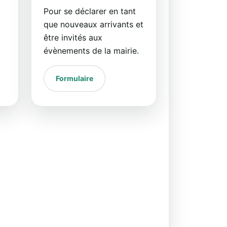
Pour se déclarer en tant
que nouveaux arrivants et
être invités aux
évènements de la mairie.
Formulaire