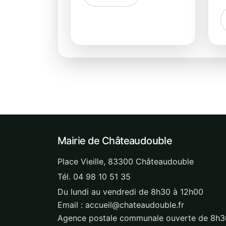
Mairie de Châteaudouble
Place Vieille, 83300 Châteaudouble
Tél. 04 98 10 51 35
Du lundi au vendredi de 8h30 à 12h00
Email : accueil@chateaudouble.fr
Agence postale communale ouverte de 8h3