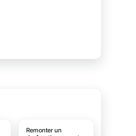
Remonter un