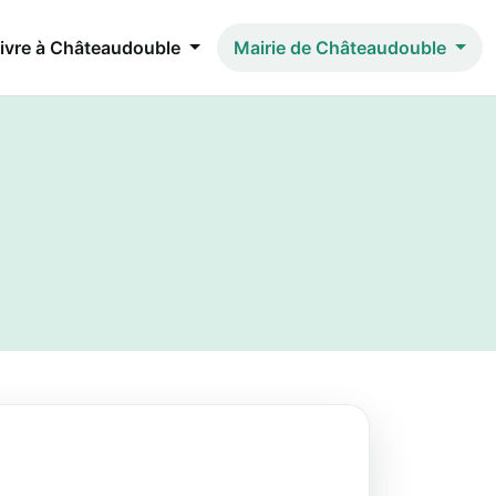
ivre à Châteaudouble
Mairie de Châteaudouble