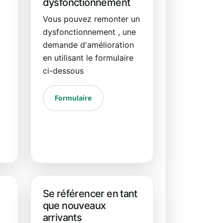
dysfonctionnement
Vous pouvez remonter un
dysfonctionnement , une
demande d'amélioration
en utilisant le formulaire
ci-dessous
Formulaire
Se référencer en tant
que nouveaux
arrivants