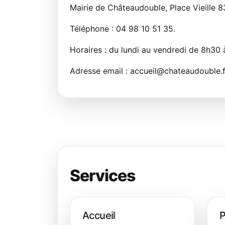
Mairie de Châteaudouble, Place Vieille
Téléphone : 04 98 10 51 35.
Horaires : du lundi au vendredi de 8h30 
Adresse email : accueil@chateaudouble.f
Services
Accueil
P