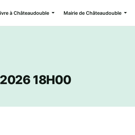
ivre à Châteaudouble
Mairie de Châteaudouble
 2026 18H00