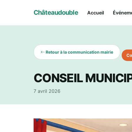
Châteaudouble
Accueil
Événem
Retour à la communication mairie
Co
CONSEIL MUNICIP
7 avril 2026