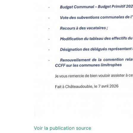
Voir la publication source