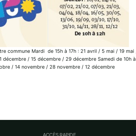
re commune Mardi de 15h à 17h : 21 avril / 5 mai / 19 mai /
 décembre / 15 décembre / 29 décembre Samedi de 10h à 12h
ctobre / 14 novembre / 28 novembre / 12 décembre
ACCÈS RAPIDE