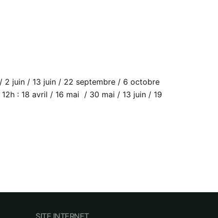
 2 juin / 13 juin / 22 septembre / 6 octobre
 : 18 avril / 16 mai / 30 mai / 13 juin / 19
SITE INTERNET