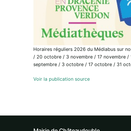
Horaires réguliers 2026 du Médiabus sur not
/ 20 octobre / 3 novembre / 17 novembre / 1
septembre / 3 octobre / 17 octobre / 31 o
Voir la publication source
Mairie de Châteaudouble