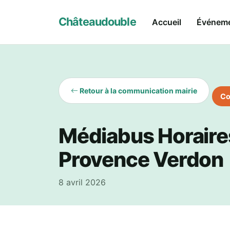
Châteaudouble
Accueil
Événem
Retour à la communication mairie
Co
Médiabus Horaires
Provence Verdon
8 avril 2026