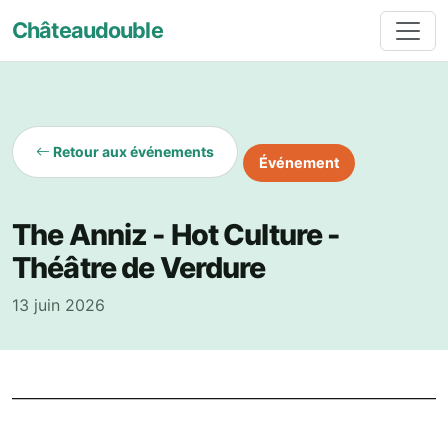
Châteaudouble
Retour aux événements
Événement
The Anniz - Hot Culture -
Théâtre de Verdure
13 juin 2026