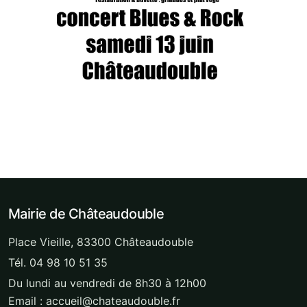
Mairie de Châteaudouble
Place Vieille, 83300 Châteaudouble
Tél. 04 98 10 51 35
Du lundi au vendredi de 8h30 à 12h00
Email : accueil@chateaudouble.fr